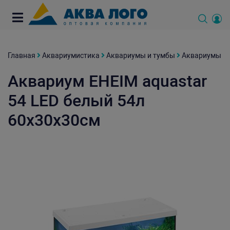
Главная
Аквариумистика
Аквариумы и тумбы
Аквариумы
Аквариум EHEIM aquastar
54 LED белый 54л
60x30x30см