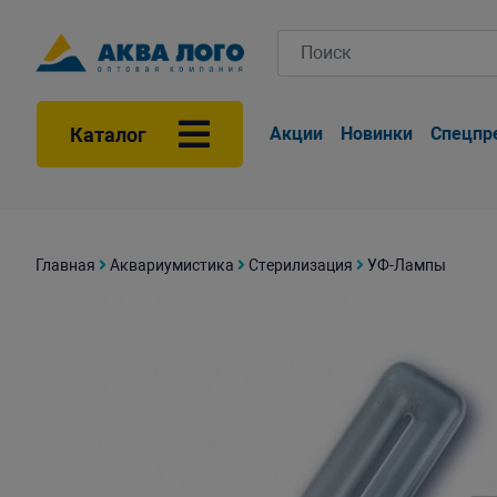
Каталог
Акции
Новинки
Спецпр
Главная
Аквариумистика
Стерилизация
УФ-Лампы