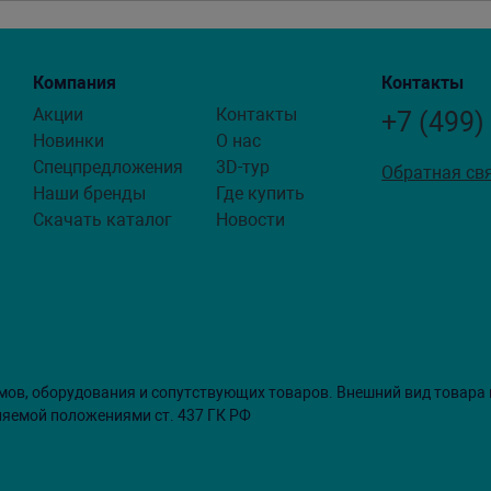
Компания
Контакты
Акции
Контакты
+7 (499)
Новинки
О нас
Спецпредложения
3D-тур
Обратная св
Наши бренды
Где купить
Скачать каталог
Новости
мов, оборудования и сопутствующих товаров. Внешний вид товара
ляемой положениями ст. 437 ГК РФ