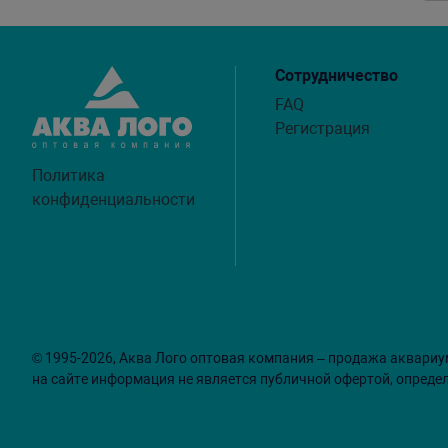
Сотрудничество
FAQ
Регистрация
Политика
конфиденциальности
© 1995-2026, Аква Лого оптовая компания – продажа аквариу
на сайте информация не является публичной офертой, опреде