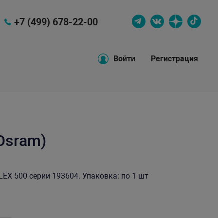
+7 (499) 678-22-00
Войти
Регистрация
Osram)
EX 500 серии 193604. Упаковка: по 1 шт