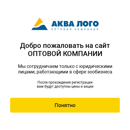
Добро пожаловать на сайт
ОПТОВОЙ КОМПАНИИ
Мы сотрудничаем только с юридическими
лицами, работающими в сфере зообизнеса
После прохождения регистрации
вам будут доступны цены и акции
Понятно