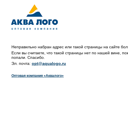
Неправильно набран адрес или такой страницы на сайте бол
Если вы считаете, что такой страницы нет по нашей вине, по
попали. Спасибо.
Эл. почта:
opt@aqualogo.ru
Оптовая компания «Аквалого»