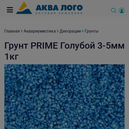
Главная
Аквариумистика
Декорации
Грунты
Грунт PRIME Голубой 3-5мм
1кг