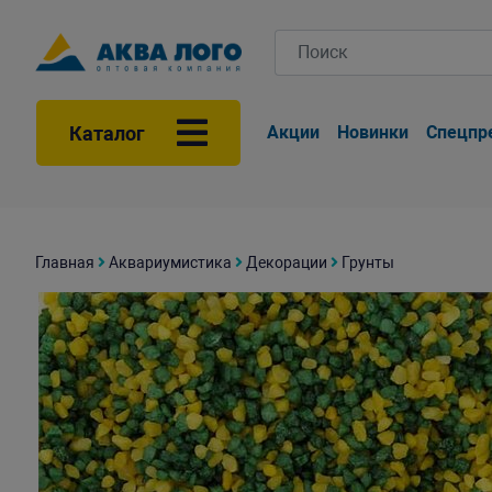
Каталог
Акции
Новинки
Спецпр
Главная
Аквариумистика
Декорации
Грунты