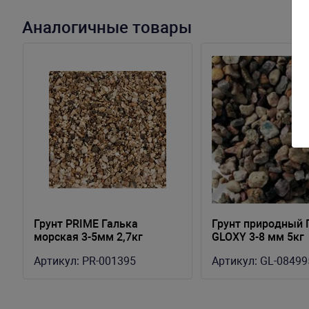
Аналогичные товары
Грунт PRIME Галька
Грунт природный 
морская 3-5мм 2,7кг
GLOXY 3-8 мм 5кг
Артикул:
PR-001395
Артикул:
GL-08499