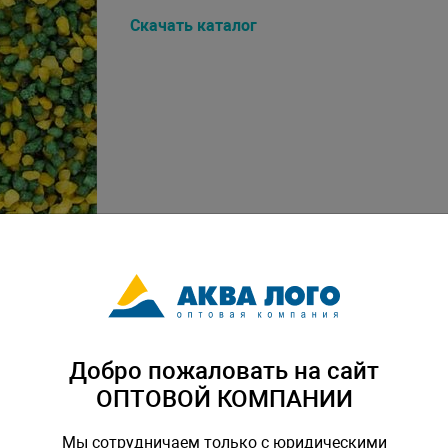
Скачать каталог
Добро пожаловать на сайт
ОПТОВОЙ КОМПАНИИ
Мы сотрудничаем только с юридическими