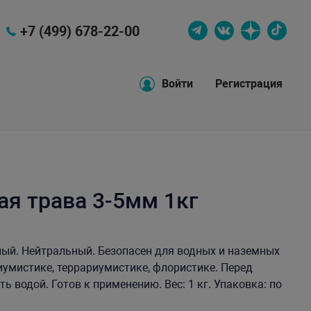
+7 (499) 678-22-00
Войти
Регистрация
ая трава 3-5мм 1кг
ный. Нейтральный. Безопасен для водных и наземных
умистике, террариумистике, флористике. Перед
 водой. Готов к применению. Вес: 1 кг. Упаковка: по