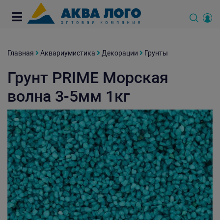
Главная
Аквариумистика
Декорации
Грунты
Грунт PRIME Морская
волна 3-5мм 1кг