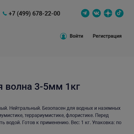
+7 (499) 678-22-00
Войти
Регистрация
 волна 3-5мм 1кг
ный. Нейтральный. Безопасен для водных и наземных
умистике, террариумистике, флористике. Перед
 водой. Готов к применению. Вес: 1 кг. Упаковка: по