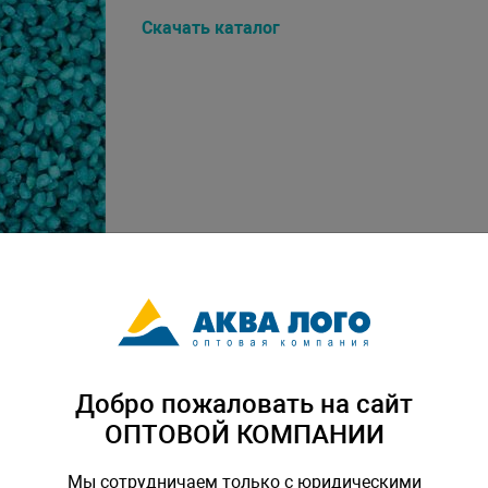
Скачать каталог
Добро пожаловать на сайт
ОПТОВОЙ КОМПАНИИ
Мы сотрудничаем только с юридическими