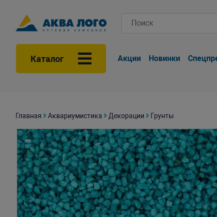
Каталог
Акции
Новинки
Спецпр
Главная
Аквариумистика
Декорации
Грунты