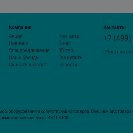
Компания
Контакты
Акции
Контакты
+7 (499)
Новинки
О нас
Спецпредложения
3D-тур
Обратная св
Наши бренды
Где купить
Скачать каталог
Новости
мов, оборудования и сопутствующих товаров. Внешний вид товара
ляемой положениями ст. 437 ГК РФ