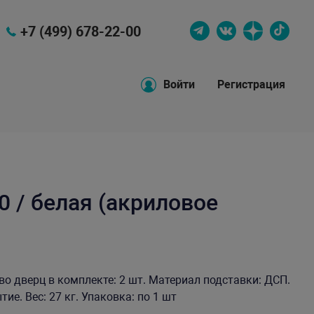
+7 (499) 678-22-00
Войти
Регистрация
 / белая (акриловое
тво дверц в комплекте: 2 шт. Материал подставки: ДСП.
е. Вес: 27 кг. Упаковка: по 1 шт