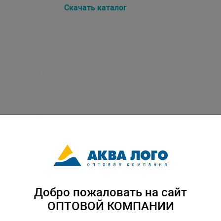
Скачать каталог
Добро пожаловать на сайт
ОПТОВОЙ КОМПАНИИ