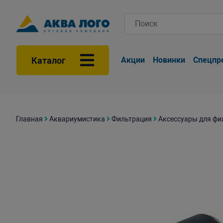
Каталог
Акции
Новинки
Спецпр
Главная
Аквариумистика
Фильтрация
Аксессуары для фи