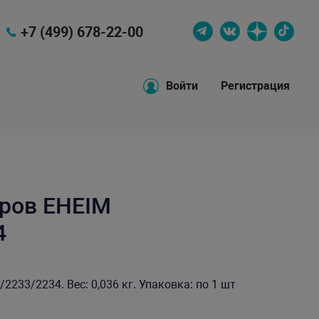
+7 (499) 678-22-00
Войти
Регистрация
ров EHEIM
4
233/2234. Вес: 0,036 кг. Упаковка: по 1 шт