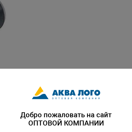
Добро пожаловать на сайт
ОПТОВОЙ КОМПАНИИ