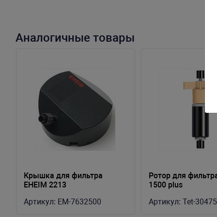
Аналогичные товары
Крышка для фильтра
Ротор для фильтра
EHEIM 2213
1500 plus
Артикул:
EM-7632500
Артикул:
Tet-3047