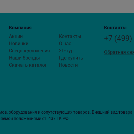
Компания
Контакты
Акции
Контакты
+7 (499)
Новинки
О нас
Спецпредложения
3D-тур
Обратная св
Наши бренды
Где купить
Скачать каталог
Новости
мов, оборудования и сопутствующих товаров. Внешний вид товара
ляемой положениями ст. 437 ГК РФ