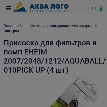
Главная
Аквариумистика
Фильтрация
Аксессуары для
фильтров
Присоска для фильтров и
помп EHEIM
2007/2048/1212/AQUABALL/
010PICK UP (4 шт)