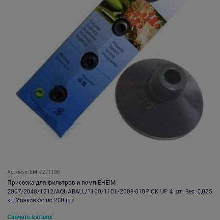
Артикул: EM-7271100
Присоска для фильтров и помп EHEIM
2007/2048/1212/AQUABALL/1100/1101/2008-010PICK UP 4 шт. Вес: 0,025
кг. Упаковка: по 200 шт
Скачать каталог