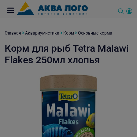
Главная
Аквариумистика
Корм
Основные корма
Корм для рыб Tetra Malawi
Flakes 250мл хлопья