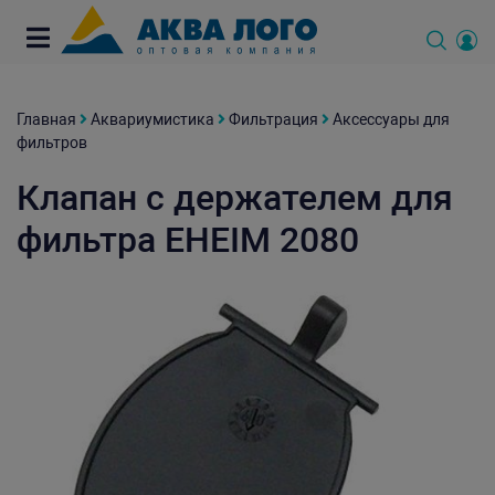
Главная
Аквариумистика
Фильтрация
Аксессуары для
фильтров
Клапан с держателем для
фильтра EHEIM 2080