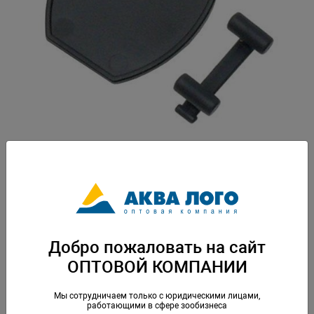
Артикул: EM-7428580
Вес: 0,058 кг. Упаковка: по 1 шт
Скачать каталог
Добро пожаловать на сайт
ОПТОВОЙ КОМПАНИИ
Аналогичные товары
Мы сотрудничаем только с юридическими лицами,
работающими в сфере зообизнеса