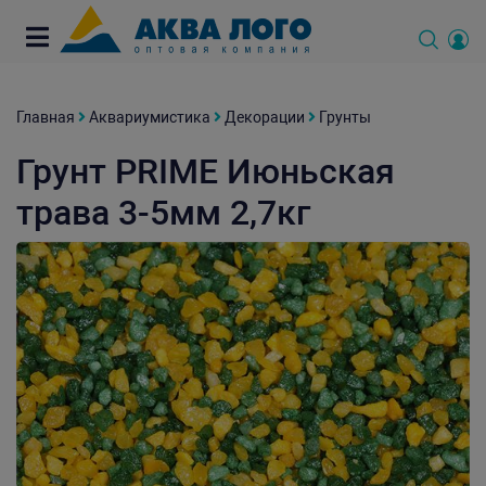
Главная
Аквариумистика
Декорации
Грунты
Грунт PRIME Июньская
трава 3-5мм 2,7кг