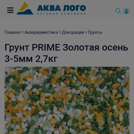
Главная
Аквариумистика
Декорации
Грунты
Грунт PRIME Золотая осень
3-5мм 2,7кг