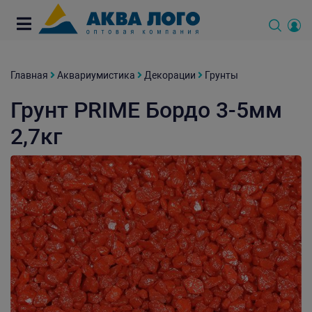
Главная
Аквариумистика
Декорации
Грунты
Грунт PRIME Бордо 3-5мм
2,7кг