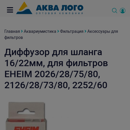
Главная
Аквариумистика
Фильтрация
Аксессуары для
фильтров
Диффузор для шланга
16/22мм, для фильтров
EHEIM 2026/28/75/80,
2126/28/73/80, 2252/60