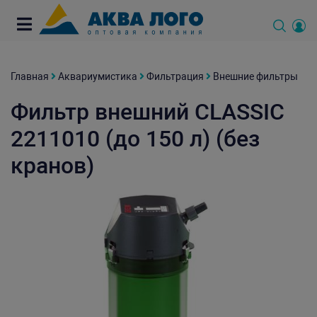
Главная
Аквариумистика
Фильтрация
Внешние фильтры
Фильтр внешний CLASSIC
2211010 (до 150 л) (без
кранов)