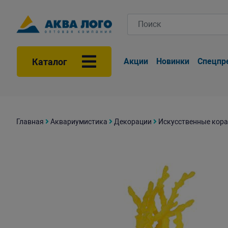
Каталог
Акции
Новинки
Спецпр
Главная
Аквариумистика
Декорации
Искусственные кора