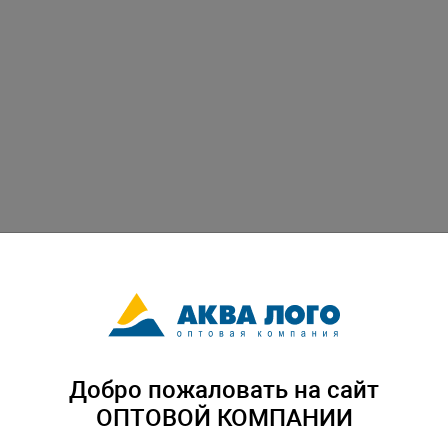
Добро пожаловать на сайт
ОПТОВОЙ КОМПАНИИ