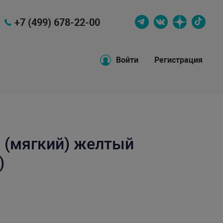
+7 (499) 678-22-00
Войти
Регистрация
 (мягкий) желтый
)