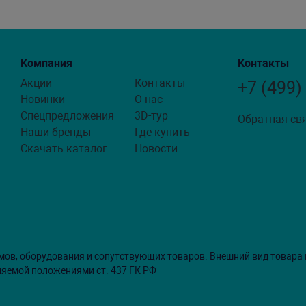
Компания
Контакты
Акции
Контакты
+7 (499)
Новинки
О нас
Спецпредложения
3D-тур
Обратная св
Наши бренды
Где купить
Скачать каталог
Новости
мов, оборудования и сопутствующих товаров. Внешний вид товара
ляемой положениями ст. 437 ГК РФ