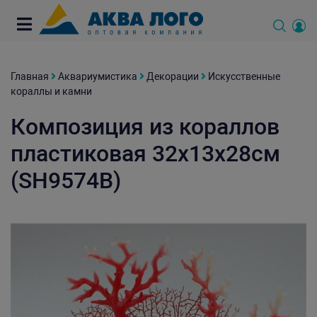
Главная
Аквариумистика
Декорации
Искусственные
кораллы и камни
Композиция из кораллов
пластиковая 32х13х28см
(SH9574B)