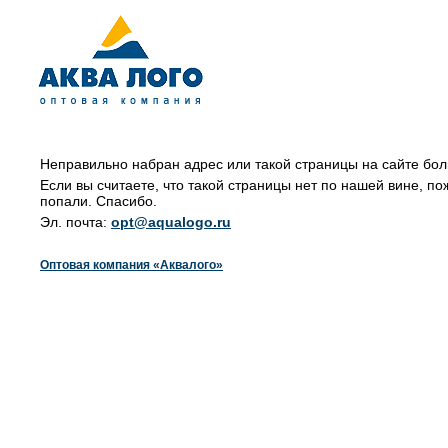
Неправильно набран адрес или такой страницы на сайте бол
Если вы считаете, что такой страницы нет по нашей вине, по
попали. Спасибо.
Эл. почта:
opt@aqualogo.ru
Оптовая компания «Аквалого»