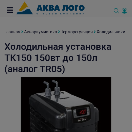
Главная
Аквариумистика
Терморегуляция
Холодильники
Холодильная установка
TK150 150вт до 150л
(аналог TR05)