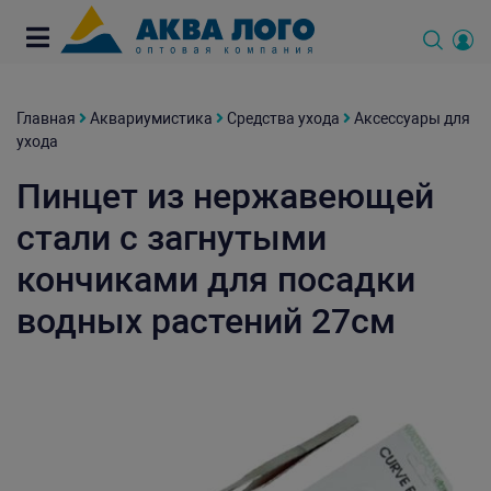
Главная
Аквариумистика
Средства ухода
Аксессуары для
ухода
Пинцет из нержавеющей
стали с загнутыми
кончиками для посадки
водных растений 27см