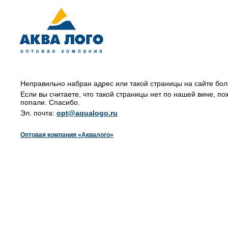
Неправильно набран адрес или такой страницы на сайте бол
Если вы считаете, что такой страницы нет по нашей вине, по
попали. Спасибо.
Эл. почта:
opt@aqualogo.ru
Оптовая компания «Аквалого»