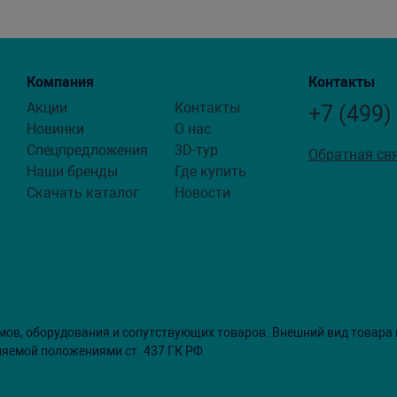
Компания
Контакты
Акции
Контакты
+7 (499)
Новинки
О нас
Спецпредложения
3D-тур
Обратная св
Наши бренды
Где купить
Скачать каталог
Новости
мов, оборудования и сопутствующих товаров. Внешний вид товара
ляемой положениями ст. 437 ГК РФ