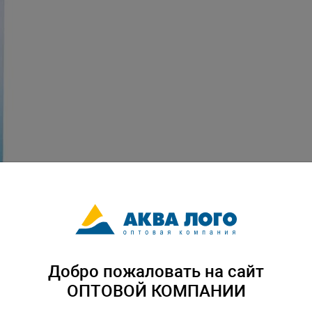
Добро пожаловать на сайт
ОПТОВОЙ КОМПАНИИ