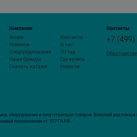
Компания
Контакты
Акции
Контакты
+7 (499)
Новинки
О нас
Спецпредложения
3D-тур
Обратная св
Наши бренды
Где купить
Скачать каталог
Новости
мов, оборудования и сопутствующих товаров. Внешний вид товара
ляемой положениями ст. 437 ГК РФ