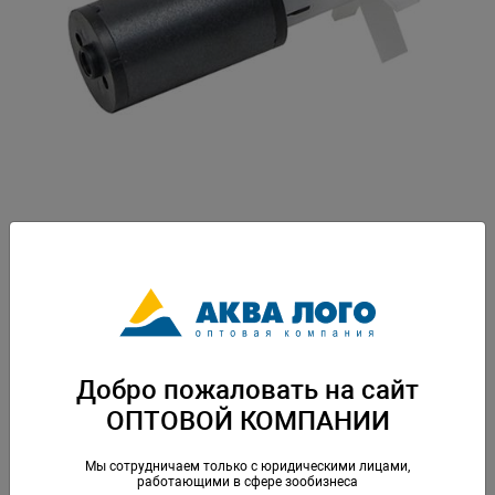
Артикул: A-20153
Вес: 0,055 кг. Упаковка: по 1 шт
Скачать каталог
Добро пожаловать на сайт
ОПТОВОЙ КОМПАНИИ
Аналогичные товары
Мы сотрудничаем только с юридическими лицами,
работающими в сфере зообизнеса