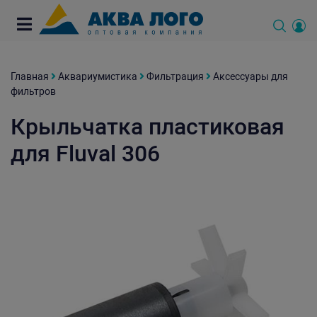
Главная
Аквариумистика
Фильтрация
Аксессуары для
фильтров
Крыльчатка пластиковая
для Fluval 306