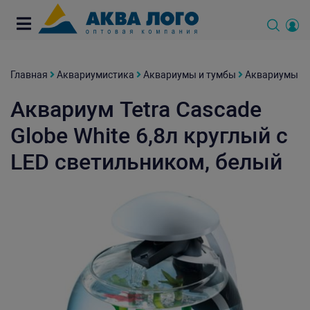
Главная
Аквариумистика
Аквариумы и тумбы
Аквариумы
Аквариум Tetra Cascade
Globe White 6,8л круглый с
LED светильником, белый