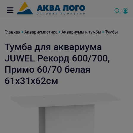
Главная
Аквариумистика
Аквариумы и тумбы
Тумбы
Тумба для аквариума
JUWEL Рекорд 600/700,
Примо 60/70 белая
61x31x62см