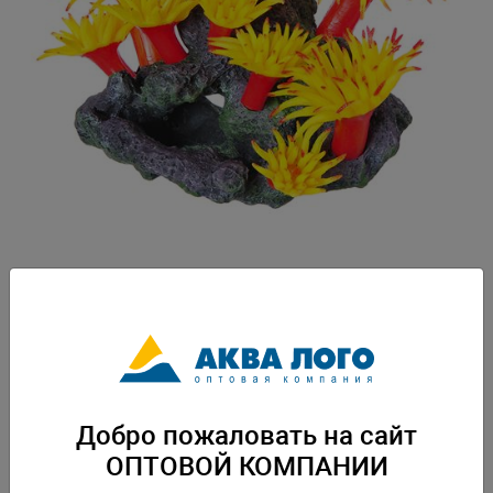
Артикул: SH208Y
Вес: 0,45 кг. Упаковка: по 1 шт
Добро пожаловать на сайт
Скачать каталог
ОПТОВОЙ КОМПАНИИ