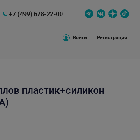
+7 (499) 678-22-00
Войти
Регистрация
ллов пластик+силикон
A)