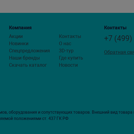
Компания
Контакты
Акции
Контакты
+7 (499)
Новинки
О нас
Спецпредложения
3D-тур
Обратная св
Наши бренды
Где купить
Скачать каталог
Новости
мов, оборудования и сопутствующих товаров. Внешний вид товара
ляемой положениями ст. 437 ГК РФ