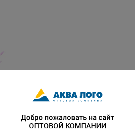
Добро пожаловать на сайт
ОПТОВОЙ КОМПАНИИ