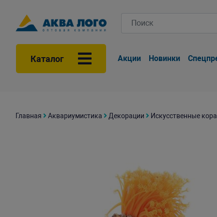
Каталог
Акции
Новинки
Спецпр
Главная
Аквариумистика
Декорации
Искусственные кора