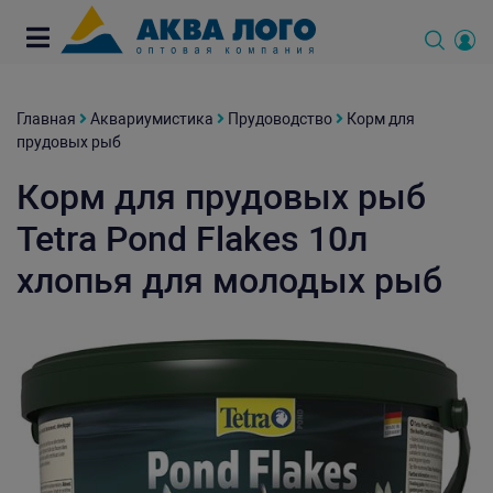
Главная
Аквариумистика
Прудоводство
Корм для
прудовых рыб
Корм для прудовых рыб
Tetra Pond Flakes 10л
хлопья для молодых рыб