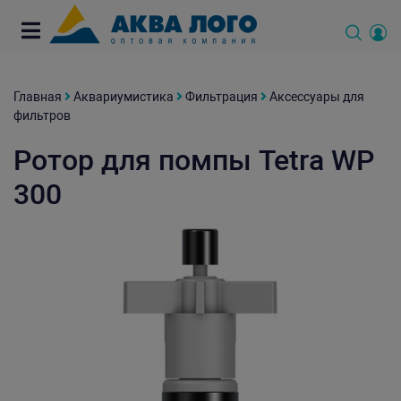
Главная
Аквариумистика
Фильтрация
Аксессуары для
фильтров
Ротор для помпы Tetra WP
300