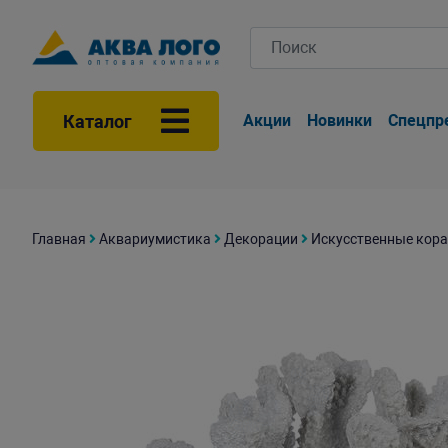
Каталог
Акции
Новинки
Спецпр
Главная
Аквариумистика
Декорации
Искусственные кора