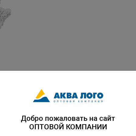
Добро пожаловать на сайт
ОПТОВОЙ КОМПАНИИ