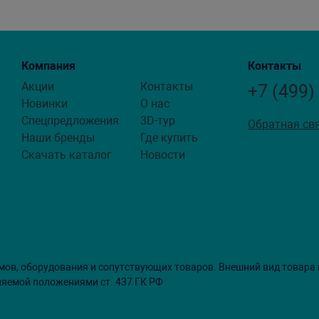
Компания
Контакты
Акции
Контакты
+7 (499)
Новинки
О нас
Спецпредложения
3D-тур
Обратная св
Наши бренды
Где купить
Скачать каталог
Новости
мов, оборудования и сопутствующих товаров. Внешний вид товара
ляемой положениями ст. 437 ГК РФ