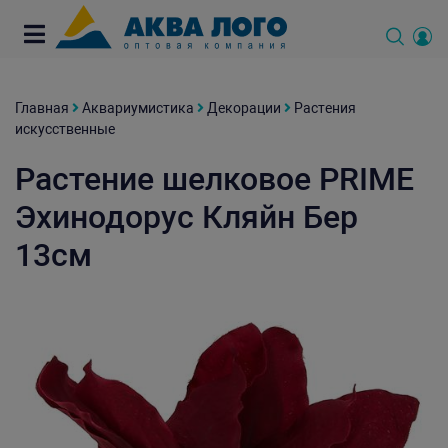
Главная
Аквариумистика
Декорации
Растения
искусственные
Растение шелковое PRIME
Эхинодорус Кляйн Бер
13см