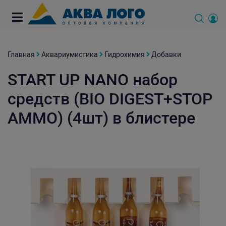
Главная
Аквариумистика
Гидрохимия
Добавки
START UP NANO набор
средств (BIO DIGEST+STOP
AMMO) (4шт) в блистере