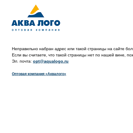
Неправильно набран адрес или такой страницы на сайте бол
Если вы считаете, что такой страницы нет по нашей вине, по
Эл. почта:
opt@aqualogo.ru
Оптовая компания «Аквалого»