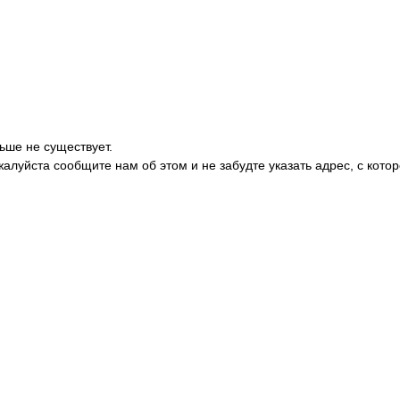
ьше не существует.
жалуйста сообщите нам об этом и не забудте указать адрес, с кото