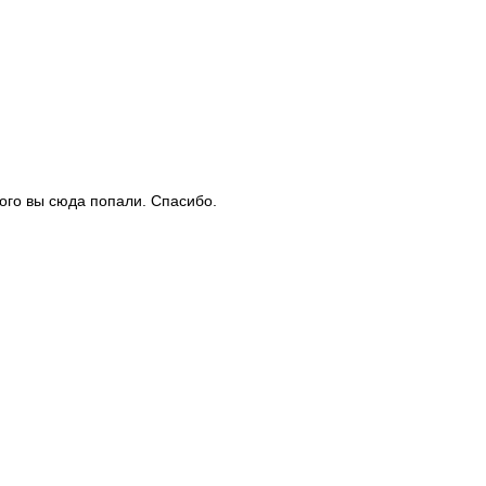
рого вы сюда попали. Спасибо.