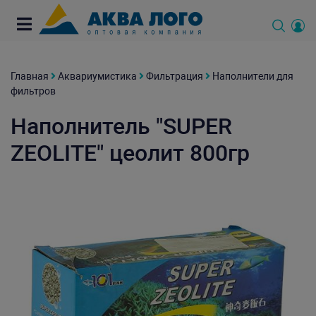
Главная
Аквариумистика
Фильтрация
Наполнители для
фильтров
Наполнитель "SUPER
ZEOLITE" цеолит 800гр