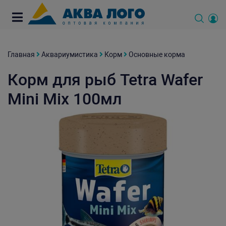
Главная
Аквариумистика
Корм
Основные корма
Корм для рыб Tetra Wafer
Mini Mix 100мл