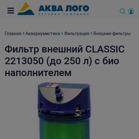
Главная
Аквариумистика
Фильтрация
Внешние фильтры
Фильтр внешний CLASSIC
2213050 (до 250 л) с био
наполнителем