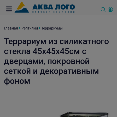
Главная
Рептилии
Террариумы
Террариум из силикатного
стекла 45х45х45см с
дверцами, покровной
сеткой и декоративным
фоном