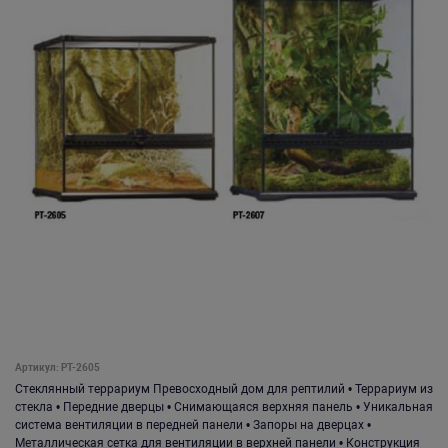
Артикул: PT-2605
Стеклянный террариум Превосходный дом для рептилий • Террариум из
стекла • Передние дверцы • Снимающаяся верхняя панель • Уникальная
система вентиляции в передней панели • Запоры на дверцах •
Металлическая сетка для вентиляции в верхней панели • Конструкция