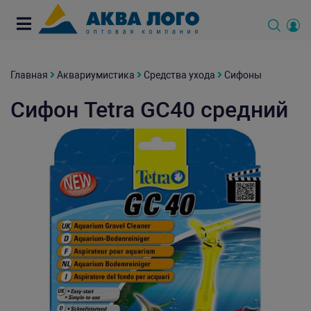
Главная
Аквариумистика
Средства ухода
Сифоны
Сифон Tetra GC40 средний