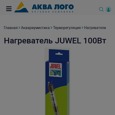
Главная
Аквариумистика
Терморегуляция
Нагреватели
Нагреватель JUWEL 100Вт