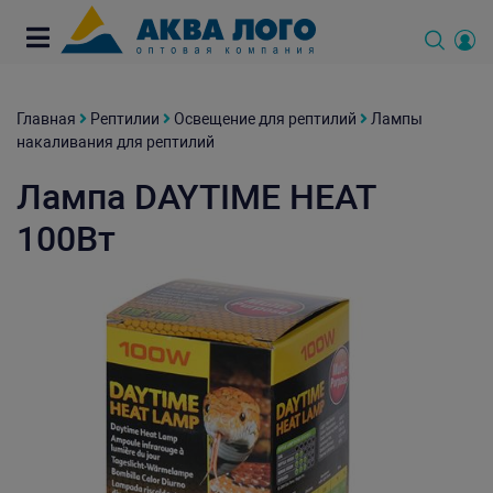
Главная
Рептилии
Освещение для рептилий
Лампы
накаливания для рептилий
Лампа DAYTIME HEAT
100Вт