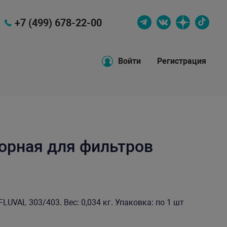
+7 (499) 678-22-00
Войти
Регистрация
орная для фильтров
UVAL 303/403. Вес: 0,034 кг. Упаковка: по 1 шт