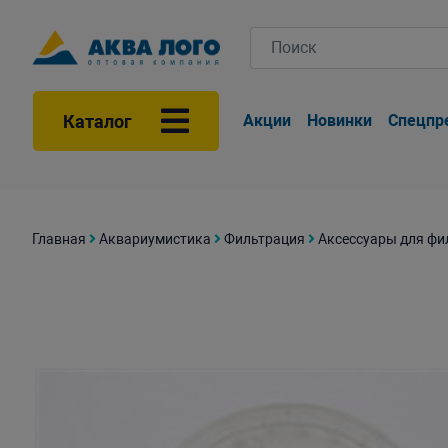
Каталог
Акции
Новинки
Спецпр
Главная
Аквариумистика
Фильтрация
Аксессуары для фи