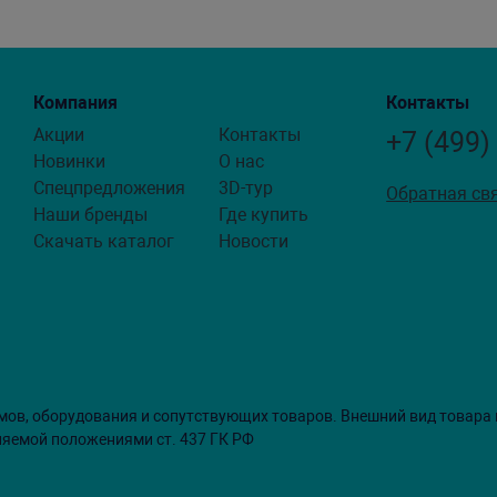
Компания
Контакты
Акции
Контакты
+7 (499)
Новинки
О нас
Спецпредложения
3D-тур
Обратная св
Наши бренды
Где купить
Скачать каталог
Новости
мов, оборудования и сопутствующих товаров. Внешний вид товара
ляемой положениями ст. 437 ГК РФ