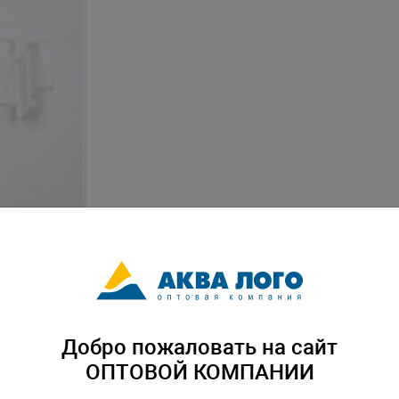
Добро пожаловать на сайт
ОПТОВОЙ КОМПАНИИ