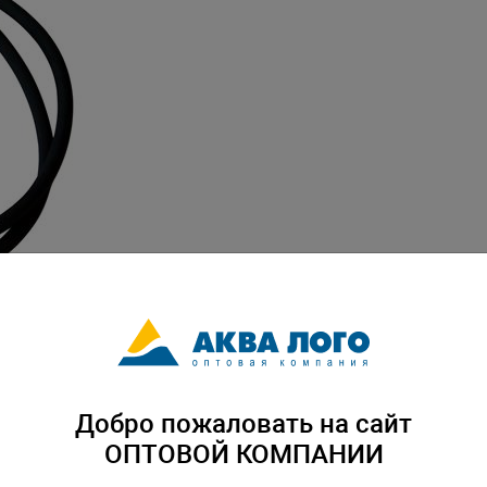
Добро пожаловать на сайт
ОПТОВОЙ КОМПАНИИ