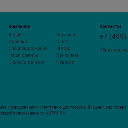
Компания
Контакты
Акции
Контакты
+7 (499)
Новинки
О нас
Спецпредложения
3D-тур
Обратная св
Наши бренды
Где купить
Скачать каталог
Новости
мов, оборудования и сопутствующих товаров. Внешний вид товара
ляемой положениями ст. 437 ГК РФ