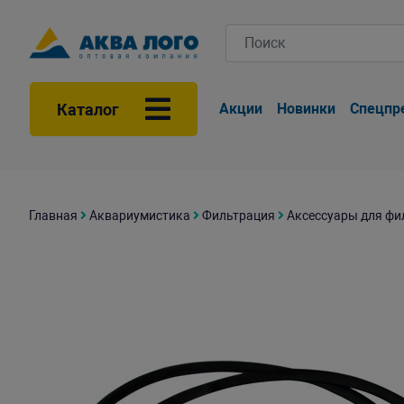
Каталог
Акции
Новинки
Спецпр
Главная
Аквариумистика
Фильтрация
Аксессуары для фи