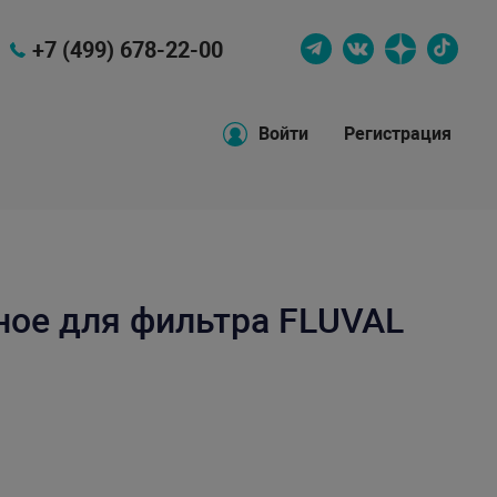
+7 (499) 678-22-00
Войти
Регистрация
ное для фильтра FLUVAL