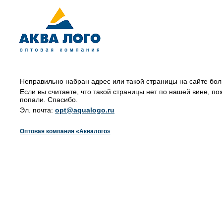
Неправильно набран адрес или такой страницы на сайте бол
Если вы считаете, что такой страницы нет по нашей вине, по
попали. Спасибо.
Эл. почта:
opt@aqualogo.ru
Оптовая компания «Аквалого»