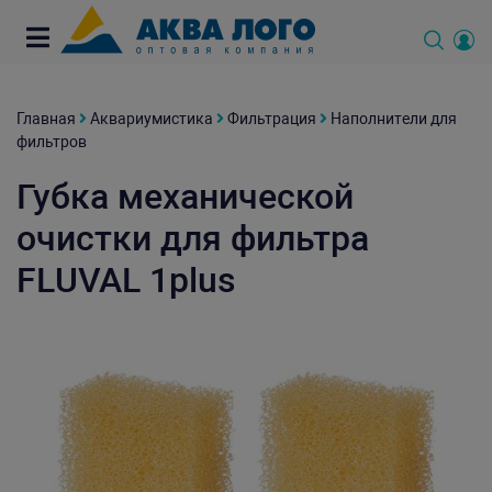
Главная
Аквариумистика
Фильтрация
Наполнители для
фильтров
Губка механической
очистки для фильтра
FLUVAL 1plus