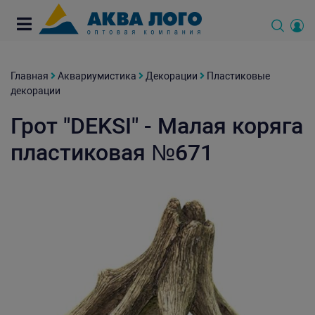
Главная
Аквариумистика
Декорации
Пластиковые
декорации
Грот "DEKSI" - Малая коряга
пластиковая №671