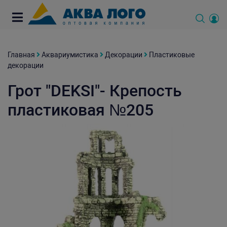
Главная
Аквариумистика
Декорации
Пластиковые
декорации
Грот "DEKSI"- Крепость
пластиковая №205