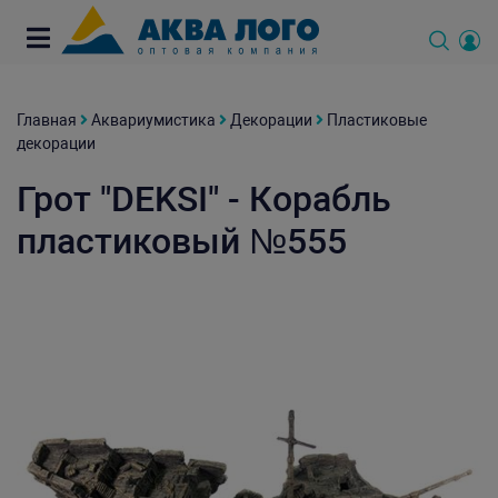
Главная
Аквариумистика
Декорации
Пластиковые
декорации
Грот "DEKSI" - Корабль
пластиковый №555